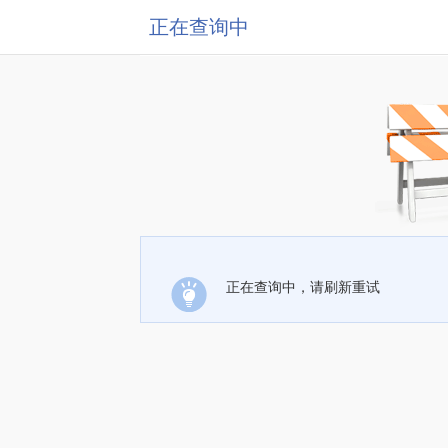
正在查询中
正在查询中，请刷新重试